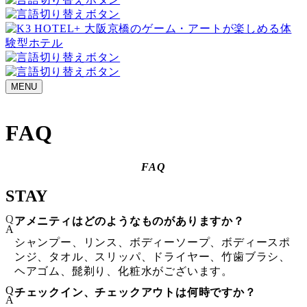
MENU
FAQ
FAQ
STAY
Q
アメニティはどのようなものがありますか？
A
シャンプー、リンス、ボディーソープ、ボディースポ
ンジ、タオル、スリッパ、ドライヤー、竹歯ブラシ、
ヘアゴム、髭剃り、化粧水がございます。
Q
チェックイン、チェックアウトは何時ですか？
A