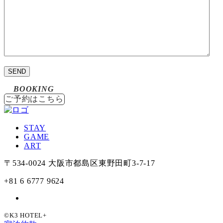
BOOKING
ご予約はこちら
STAY
GAME
ART
〒534-0024
大阪市都島区
東野田町3-7-17
+81 6 6777 9624
©K3 HOTEL+