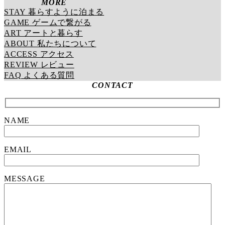
MORE
STAY 暮らすように泊まる
GAME ゲームで繋がる
ART アートと暮らす
ABOUT 私たちについて
ACCESS アクセス
REVIEW レビュー
FAQ よくある質問
CONTACT
NAME
EMAIL
MESSAGE